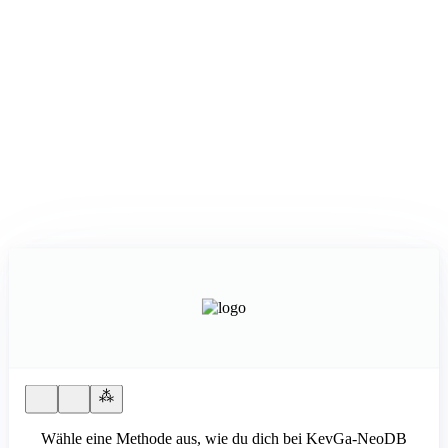
Wähle eine Methode aus, wie du dich bei KevGa-NeoDB