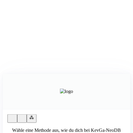
Wähle eine Methode aus, wie du dich bei KevGa-NeoDB