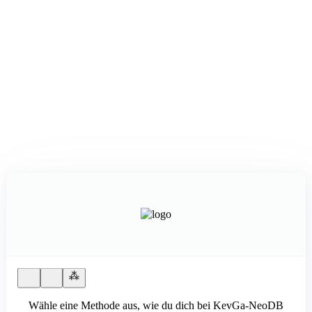
Wähle eine Methode aus, wie du dich bei KevGa-NeoDB