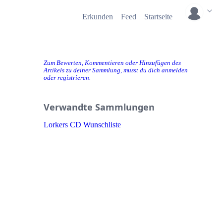
Erkunden
Feed
Startseite
Zum Bewerten, Kommentieren oder Hinzufügen des
Artikels zu deiner Sammlung, musst du dich anmelden
oder registrieren.
Verwandte Sammlungen
Lorkers CD Wunschliste