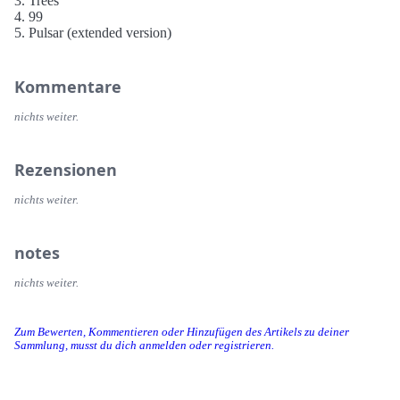
3. Trees
4. 99
5. Pulsar (extended version)
Kommentare
nichts weiter.
Rezensionen
nichts weiter.
notes
nichts weiter.
Zum Bewerten, Kommentieren oder Hinzufügen des Artikels zu deiner
Sammlung, musst du dich anmelden oder registrieren.