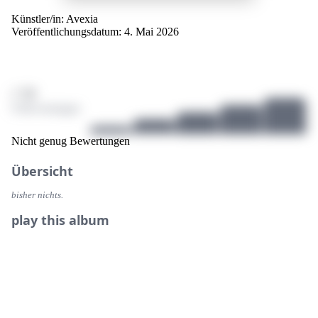
Künstler/in:
Avexia
Veröffentlichungsdatum: 4. Mai 2026
/ 10
0 Bewertungen
Nicht genug Bewertungen
Übersicht
bisher nichts.
play this album