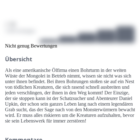
/ 10
2 Bewertungen
Nicht genug Bewertungen
Übersicht
Als eine amerikanische Ölfirma einen Bohrturm in der weiten
Wüste der Mongolei in Betrieb nimmt, wissen sie nicht was sich
unter ihnen befindet. Bei ihren Bohrungen stoßen sie auf ein Nest
von tödlichen Kreaturen, die sich rasend schnell ausbreiten und
jeden verschlingen, der ihnen in den Weg kommt! Der Einzige,
der sie stoppen kann ist der Schatzsucher und Abenteurer Daniel
Upkin, der schon sein ganzes Leben lang nach einem legendären
Grab sucht, das der Sage nach von den Monsterwürmern bewacht
wird. Er muss alles riskieren um die Kreaturen aufzuhalten, bevor
sie sein Lebenswerk für immer zerstören!
Kommentare