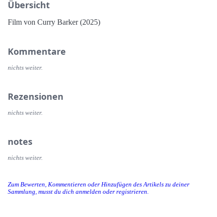
Übersicht
Film von Curry Barker (2025)
Kommentare
nichts weiter.
Rezensionen
nichts weiter.
notes
nichts weiter.
Zum Bewerten, Kommentieren oder Hinzufügen des Artikels zu deiner
Sammlung, musst du dich anmelden oder registrieren.