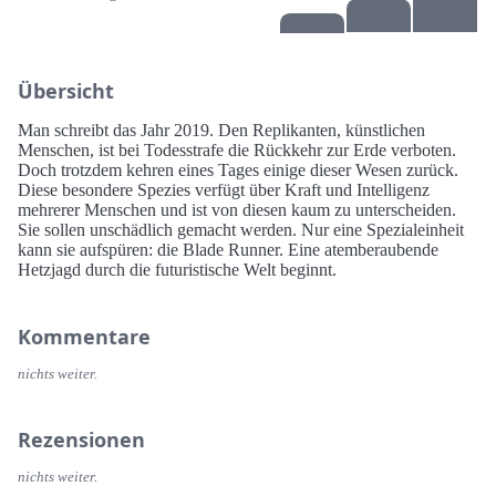
Übersicht
Man schreibt das Jahr 2019. Den Replikanten, künstlichen
Menschen, ist bei Todesstrafe die Rückkehr zur Erde verboten.
Doch trotzdem kehren eines Tages einige dieser Wesen zurück.
Diese besondere Spezies verfügt über Kraft und Intelligenz
mehrerer Menschen und ist von diesen kaum zu unterscheiden.
Sie sollen unschädlich gemacht werden. Nur eine Spezialeinheit
kann sie aufspüren: die Blade Runner. Eine atemberaubende
Hetzjagd durch die futuristische Welt beginnt.
Kommentare
nichts weiter.
Rezensionen
nichts weiter.