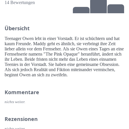
14 Bewertungen
Übersicht
Teenager Owen lebt in einer Vorstadt. Er ist schüchtern und hat
kaum Freunde. Maddy geht es ähnlich, sie verbringt ihre Zeit
lieber allein vor dem Fernseher. Als sie Owen eines Tages an eine
Fernsehserie namens "The Pink Opaque" heranführt, ändert sich
ihr Leben. Beide fristen nicht mehr das Leben eines einsamen
Teenies in der Vorstadt. Sie haben eine gemeinsame Obsession.
Als sich jedoch Realität und Fiktion miteinander vermischen,
beginnt Owen an sich zu zweifeln.
Kommentare
nichts weiter.
Rezensionen
nichts weiter.