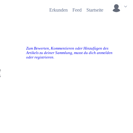
Erkunden
Feed
Startseite
Zum Bewerten, Kommentieren oder Hinzufügen des
Artikels zu deiner Sammlung, musst du dich anmelden
oder registrieren.
s
.