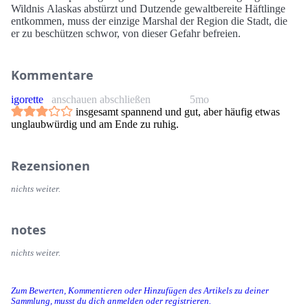
Wildnis Alaskas abstürzt und Dutzende gewaltbereite Häftlinge
entkommen, muss der einzige Marshal der Region die Stadt, die
er zu beschützen schwor, von dieser Gefahr befreien.
Kommentare
igorette
anschauen abschließen
5mo
insgesamt spannend und gut, aber häufig etwas
unglaubwürdig und am Ende zu ruhig.
Rezensionen
nichts weiter.
notes
nichts weiter.
Zum Bewerten, Kommentieren oder Hinzufügen des Artikels zu deiner
Sammlung, musst du dich anmelden oder registrieren.